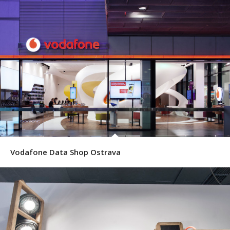
Vodafone Data Shop Ostrava