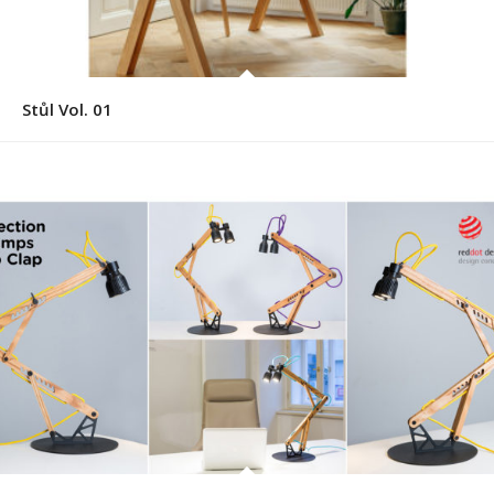
Stůl Vol. 01