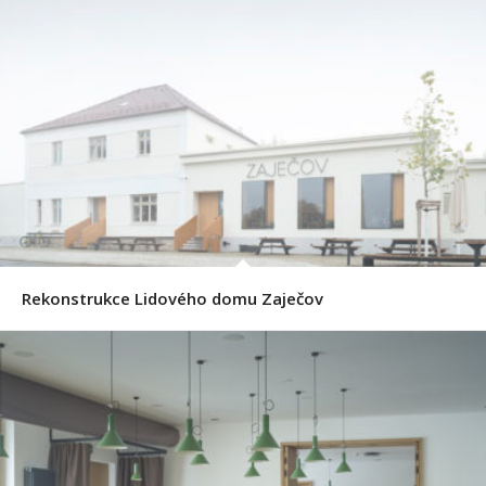
Rekonstrukce Lidového domu Zaječov