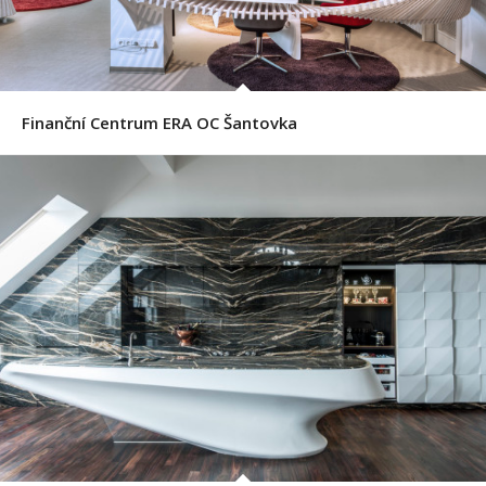
Finanční Centrum ERA OC Šantovka