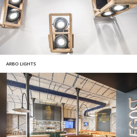
ARBO LIGHTS