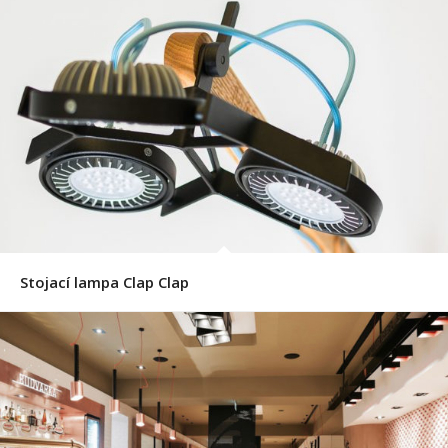
Stojací lampa Clap Clap