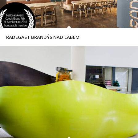
RADEGAST BRANDÝS NAD LABEM