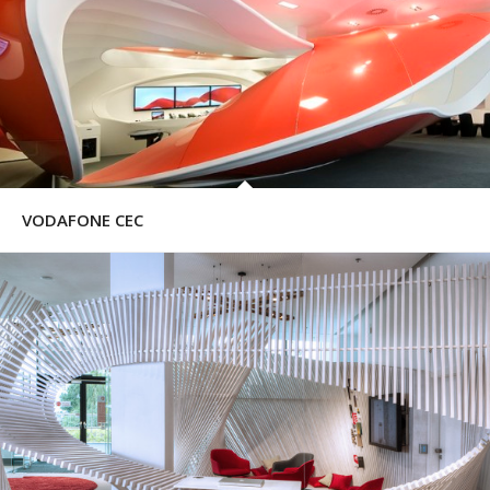
VODAFONE CEC