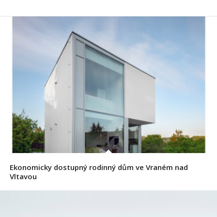
Ekonomicky dostupný rodinný dům ve Vraném nad
Vltavou