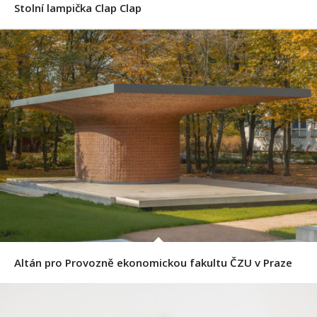
Stolní lampička Clap Clap
Altán pro Provozně ekonomickou fakultu ČZU v Praze