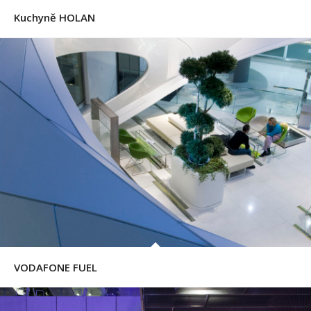
Kuchyně HOLAN
VODAFONE FUEL