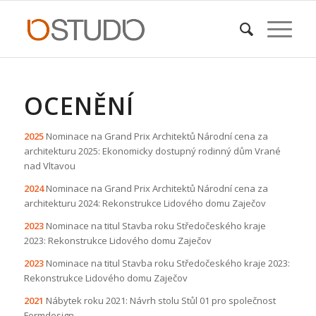
OCENĚNÍ
2025
Nominace na Grand Prix Architektů Národní cena za
architekturu 2025:
Ekonomicky dostupný rodinný dům Vrané
nad Vltavou
2024
Nominace na Grand Prix Architektů Národní cena za
architekturu 2024:
Rekonstrukce Lidového domu Zaječov
2023
Nominace na titul Stavba roku Středočeského kraje
2023: Rekonstrukce Lidového domu Zaječov
2023
Nominace na titul Stavba roku Středočeského kraje 2023:
Rekonstrukce Lidového domu Zaječov
2021
Nábytek roku 2021: Návrh stolu Stůl 01 pro společnost
Formdesign