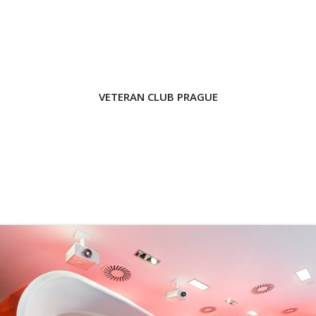
VETERAN CLUB PRAGUE