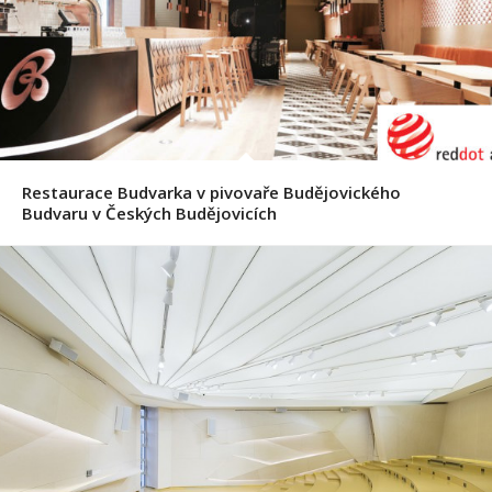
Restaurace Budvarka v pivovaře Budějovického
Budvaru v Českých Budějovicích