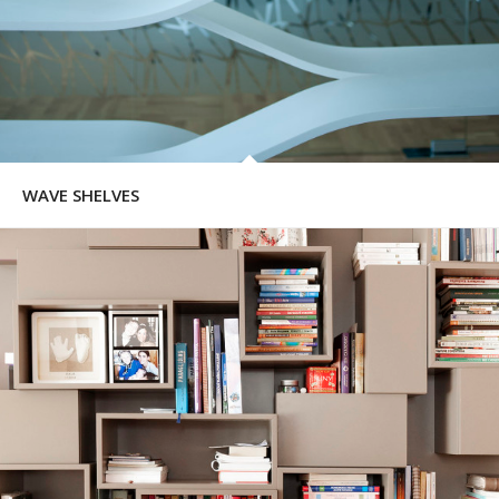
WAVE SHELVES