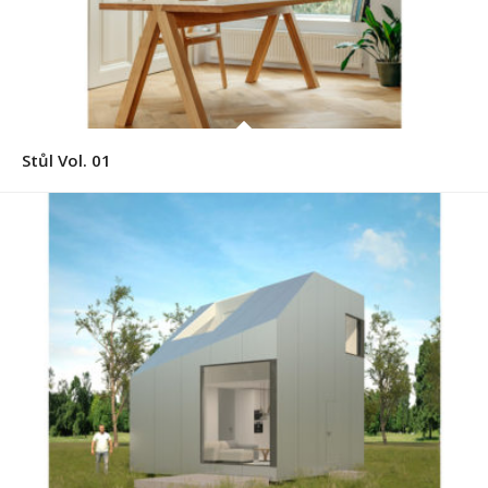
Stůl Vol. 01