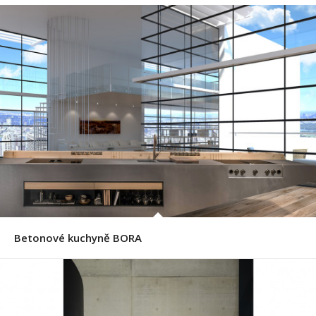
Betonové kuchyně BORA