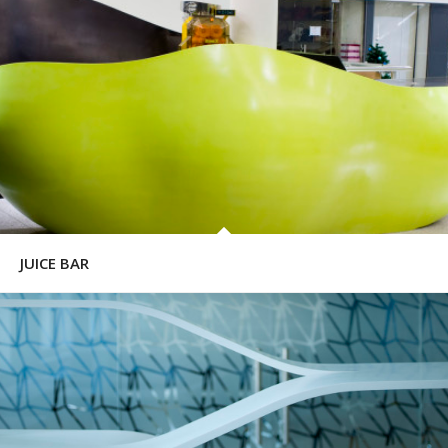
JUICE BAR