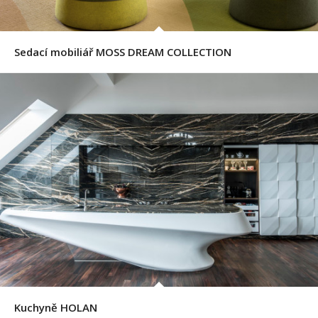
Sedací mobiliář MOSS DREAM COLLECTION
Kuchyně HOLAN