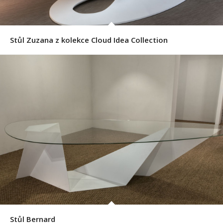
Stůl Zuzana z kolekce Cloud Idea Collection
Stůl Bernard