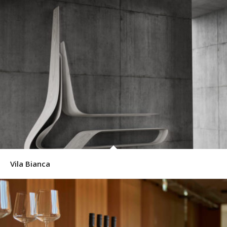
Vila Bianca