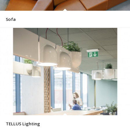
Sofa
TELLUS Lighting