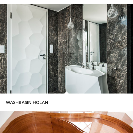
WASHBASIN HOLAN