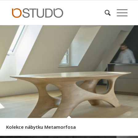
Kolekce nábytku Metamorfosa