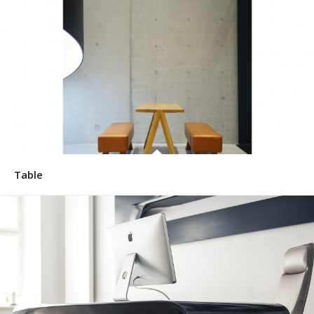
Table