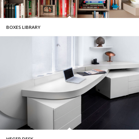
BOXES LIBRARY
HEGER DESK