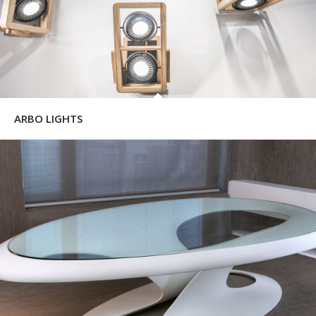
ARBO LIGHTS