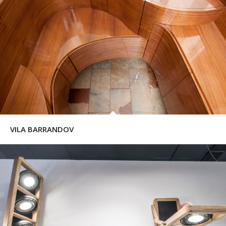
VILA BARRANDOV