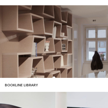
BOOKLINE LIBRARY