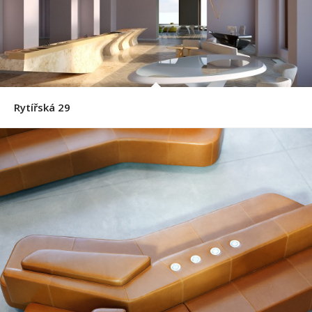
Rytířská 29