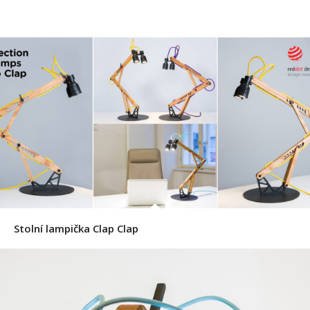
Stolní lampička Clap Clap