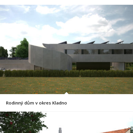
Rodinný dům v okres Kladno