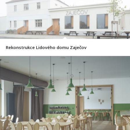
Rekonstrukce Lidového domu Zaječov