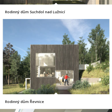
Rodinný dům Suchdol nad Lužnicí
Rodinný dům Řevnice