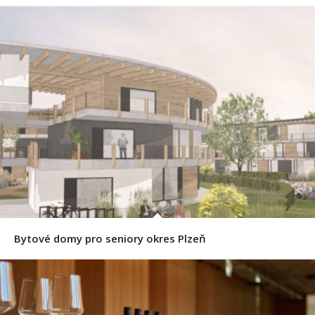
Bytové domy pro seniory okres Plzeň