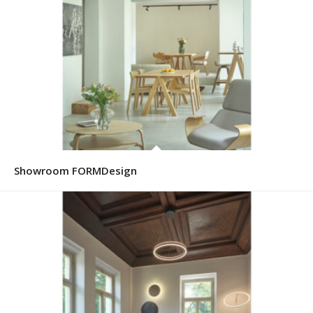
Showroom FORMDesign