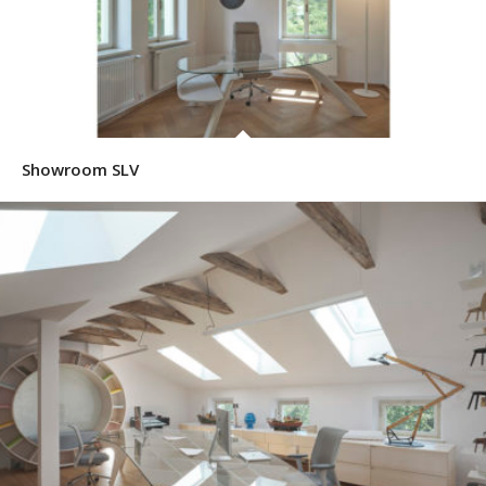
Showroom SLV