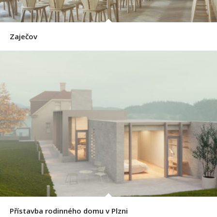
Zaječov
Přístavba rodinného domu v Plzni