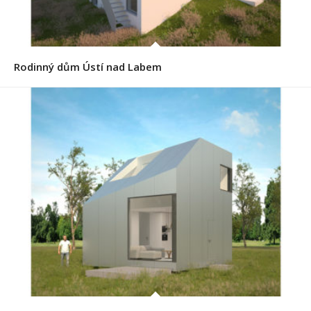
Rodinný dům Ústí nad Labem