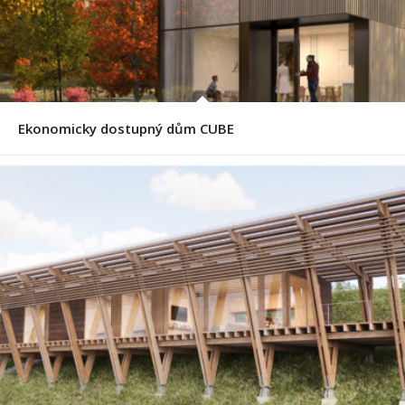
Ekonomicky dostupný dům CUBE