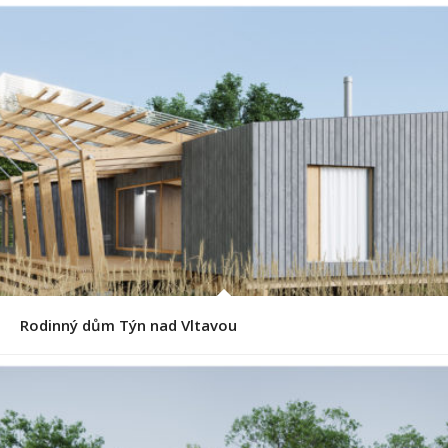
Rodinný dům Týn nad Vltavou