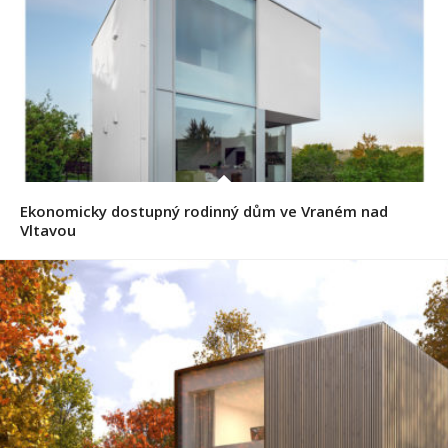
Ekonomicky dostupný rodinný dům ve Vraném nad
Vltavou