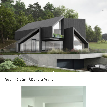
Rodinný dům Říčany u Prahy