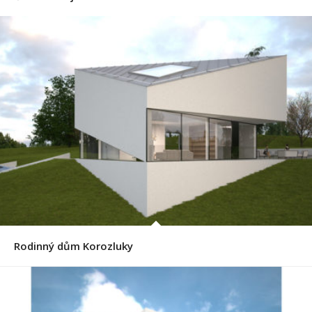
Rodinný dům Korozluky