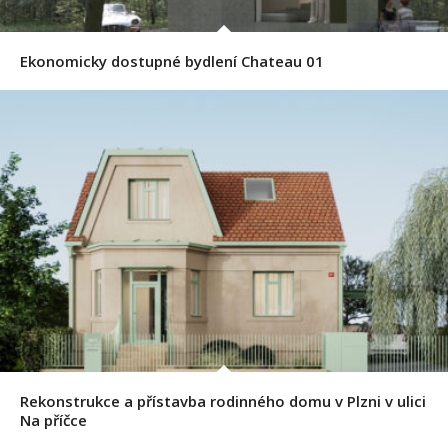
Ekonomicky dostupné bydlení Chateau 01
Rekonstrukce a přístavba rodinného domu v Plzni v ulici
Na příčce