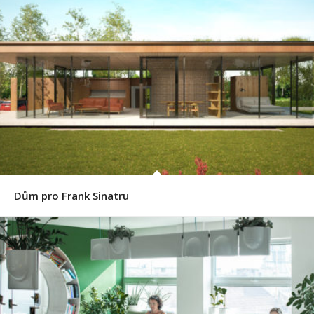
Dům pro Frank Sinatru