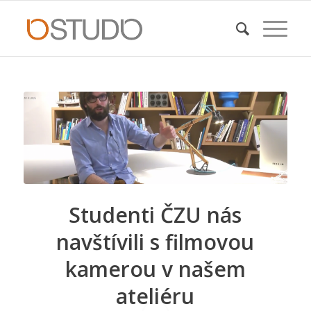
Studenti ČZU nás
navštívili s filmovou
kamerou v našem
ateliéru