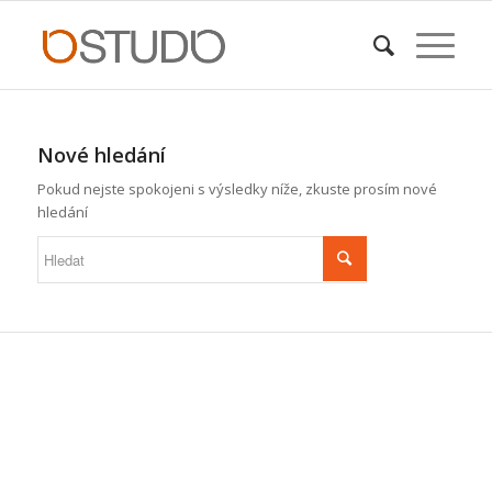
Nové hledání
Pokud nejste spokojeni s výsledky níže, zkuste prosím nové
hledání